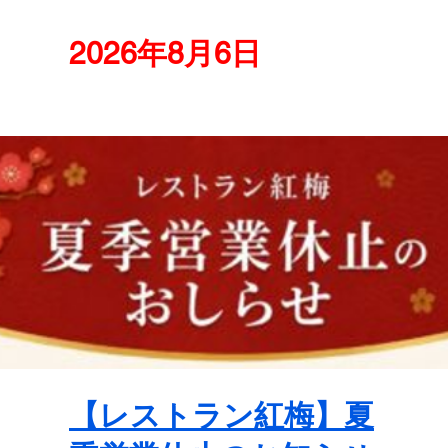
2026年8月6日
【レストラン紅梅】夏