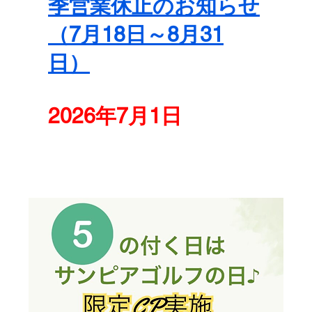
季営業休止のお知らせ
（7月18日～8月31
日）
2026年7月1日