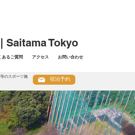
| Saitama Tokyo
くあるご質問
アクセス
お問い合わせ
ル等のスポーツ施
宿泊予約