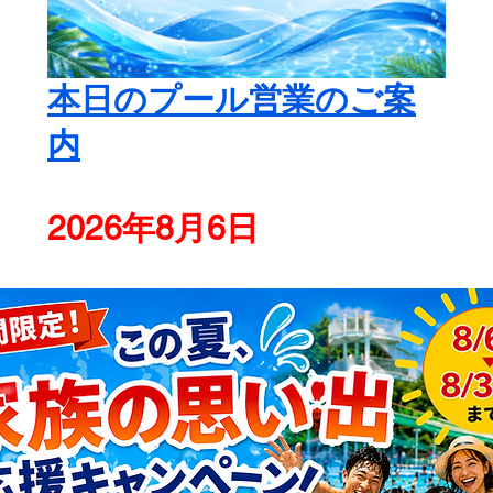
本日のプール営業のご案
内
2026年8月6日