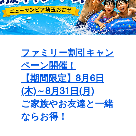
ファミリー割引キャン
ペーン開催！
【期間限定】8月6日
(木)～8月31日(月)
ご家族やお友達と一緒
ならお得！