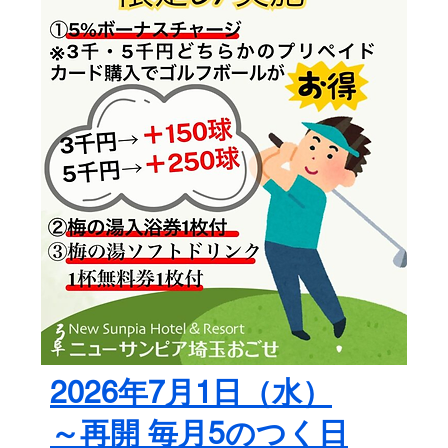
2026年7月1日（水）
～再開 毎月5のつく日