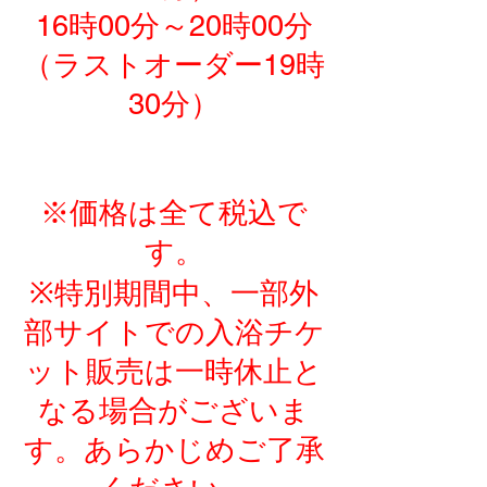
16時00分～20時00分
（ラストオーダー19時
30分）
※価格は全て税込で
す。
※特別期間中、一部外
部サイトでの入浴チケ
ット販売は一時休止と
なる場合がございま
す。あらかじめご了承