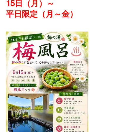
15日（月）～
平日限定（月～金）