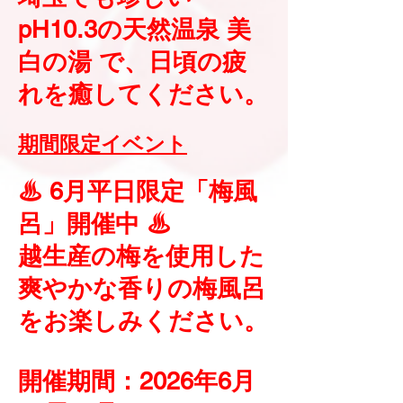
pH10.3の天然温泉 美
白の湯 で、日頃の疲
れを癒してください。
期間限定イベント
♨ 6月平日限定「梅風
呂」開催中 ♨
越生産の梅を使用した
爽やかな香りの梅風呂
をお楽しみください。
開催期間：2026年6月