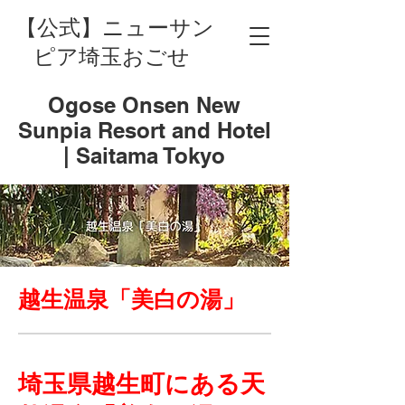
【公式】ニューサン
ピア埼玉おごせ
Ogose Onsen New
Sunpia Resort and Hotel
| Saitama Tokyo
越生温泉「美白の湯」
埼玉県越生町にある天