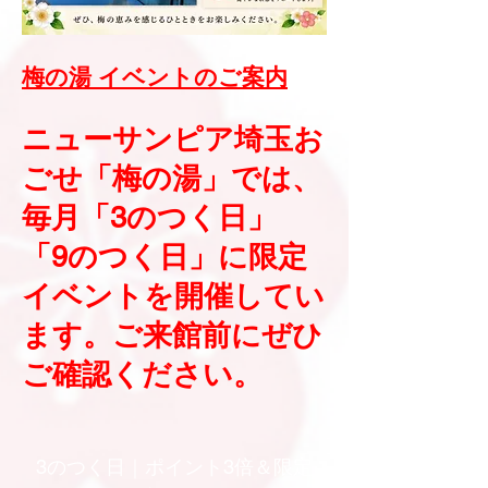
梅の湯 イベントのご案内
ニューサンピア埼玉お
ごせ「梅の湯」では、
毎月「3のつく日」
「9のつく日」に限定
イベントを開催してい
ます。ご来館前にぜひ
ご確認ください。
3のつく日｜ポイント3倍＆限定