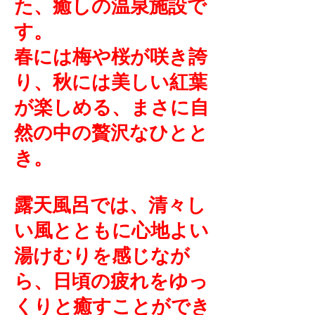
た、癒しの温泉施設で
す。
春には梅や桜が咲き誇
り、秋には美しい紅葉
が楽しめる、まさに自
然の中の贅沢なひとと
き。
露天風呂では、清々し
い風とともに心地よい
湯けむりを感じなが
ら、日頃の疲れをゆっ
くりと癒すことができ