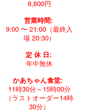
8,800円
営業時間:
9:00 〜 21:00（最終入
場 20:30）
定 休 日:
年中無休
かあちゃん食堂:
11時30分～15時00分
（ラストオーダー14時
30分）