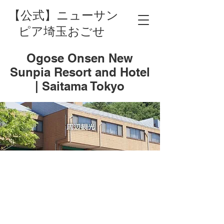
【公式】ニューサン
ピア埼玉おごせ
Ogose Onsen New
Sunpia Resort and Hotel
| Saitama Tokyo