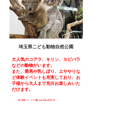
埼玉県こども動物自然公園
大人気のコアラ、キリン、カピバラ
などの動物がいます。
また、乗馬や乳しぼり、エサやりな
ど体験イベントも充実しており、お
子様から大人まで充分お楽しみいた
だけます。
🚗
当館より車で約20分
詳細はこちら